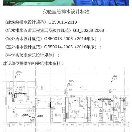
实验室给排水设计标准
《建筑给排水设计规范》GB50015-2010；
《给水排水管道工程施工及验收规范》GB_50268-2008；
《室外给水设计规范》GB50013-2006（2014年版）；
《室外排水设计规范》GB50014-2006（2016年版）；
《科学实验室建筑设计规范》；
建设单位提供的相关给排水资料；