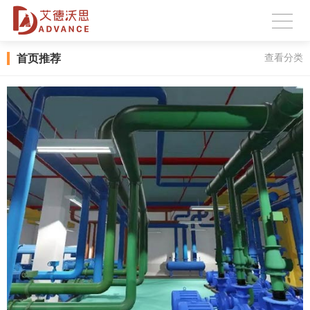
首页推荐
查看分类