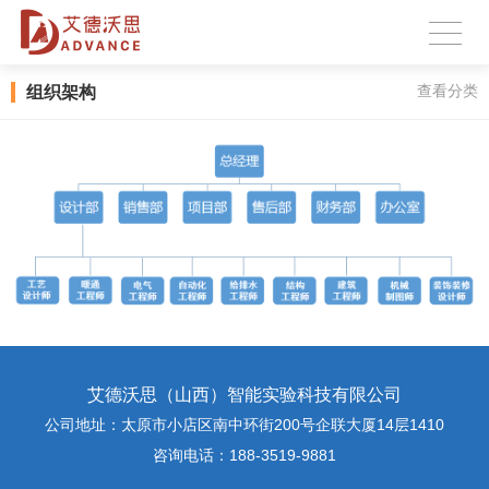
组织架构
查看分类
艾德沃思（山西）智能实验科技有限公司
公司地址：太原市小店区南中环街200号企联大厦14层1410
咨询电话：188-3519-9881