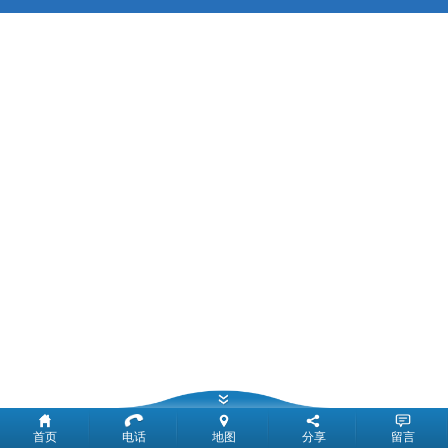
首页
电话
地图
分享
留言